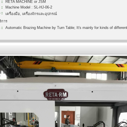
 :
RETA MACHINE or JSM
 :
Machine Model : SL-HJ-06-2
 :
เครื่องมือ, เครื่องจักรและอุปกรณ์
ริการ
 :
Automatic Brazing Machine by Turn Table; It's mainly for kinds of differen