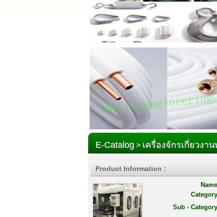
E-Catalog
เครื่องจักรเกี่ยวงา
>
Product Information :
Name
Category
Sub - Category