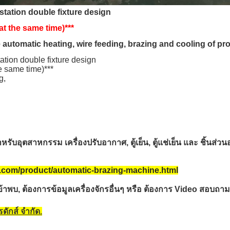
tation double fixture design
t the same time)***
utomatic heating, wire feeding, brazing and cooling of pr
tion double fixture design
e same time)***
g,
หรับอุตสาหกรรม เครื่องปรับอากาศ, ตู้เย็น, ตู้แช่เย็น และ ชิ้น
.com/product/automatic-brazing-machine.html
้าพบ, ต้องการข้อมูลเครื่องจักรอื่นๆ หรือ ต้องการ Video สอบถามร
พรดักส์ จำกัด
.