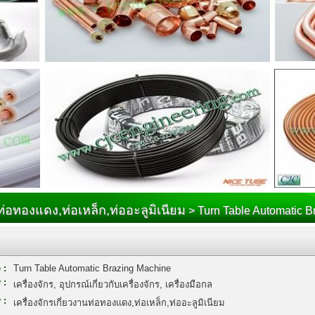
นท่อทองแดง,ท่อเหล็ก,ท่ออะลูมิเนียม
> Turn Table Automatic B
 :
Turn Table Automatic Brazing Machine
 :
เครื่องจักร, อุปกรณ์เกี่ยวกับเครื่องจักร, เครื่องมือกล
 :
เครื่องจักรเกี่ยวงานท่อทองแดง,ท่อเหล็ก,ท่ออะลูมิเนียม