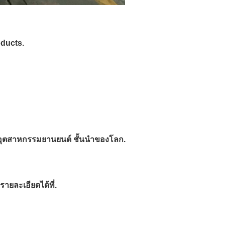
oducts.
ส่วนอุตสาหกรรมยานยนต์ ชั้นนำของโลก.
ายละเอียดได้ที่.