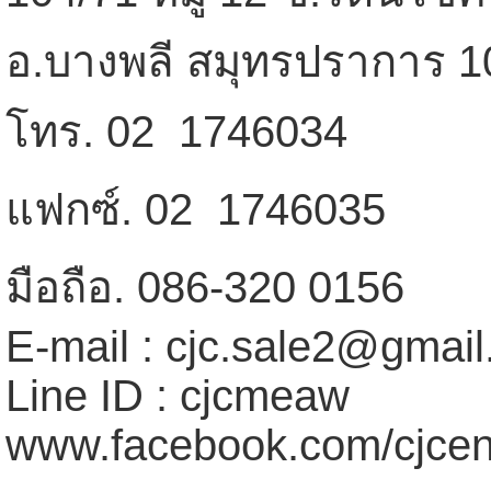
อ.บางพลี สมุทรปราการ 1
โทร. 02  1746034
แฟกซ์. 02  1746035
มือถือ. 086-320 0156
E-mail : cjc.sale2@gmai
Line ID : cjcmeaw
www.facebook.com/cjcen