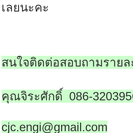
เลยนะคะ
สนใจติดต่อสอบถามรายละเ
คุณจิระศักดิ์ 086-320395
cjc.engi@gmail.com