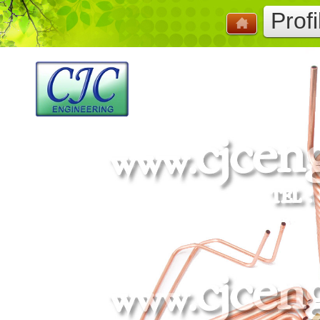
Profi