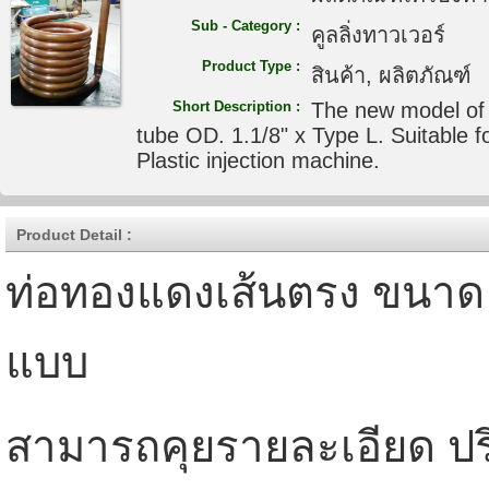
Sub - Category :
คูลลิ่งทาวเวอร์
Product Type :
สินค้า, ผลิตภัณฑ์
Short Description :
The new model of 
tube OD. 1.1/8" x Type L. Suitable fo
Plastic injection machine.
Product Detail :
ท่อทองแดงเส้นตรง ขนาด 1.
แบบ
สามารถคุยรายละเอียด ปร