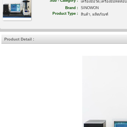
Sub - Category :
เครื่องมือวัด,เครื่องมือทดสอบ
Brand :
SINOWON
Product Type :
สินค้า, ผลิตภัณฑ์
Product Detail :