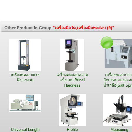
Other Product In Group
"เครื่องมือวัด,เครื่องมือทดสอบ (9)"
เครื่องทดสอบแรง
เครื่องทดสอบความ
เครื่องทดสอบกา
ดึง,แรงกด
แข็งแบบ Brinell
กัดกร่อนของละอ
Hardness
น้ำเกลือ(Salt Sp
Tester)
Universal Length
Profile
Measuring