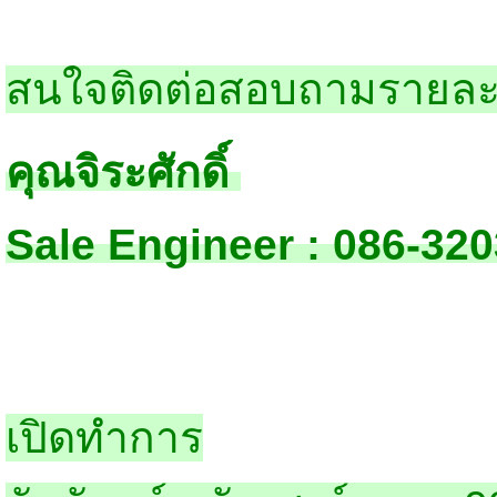
สนใจติดต่อสอบถามรายละเ
คุณจิระศักดิ์
Sale Engineer : 086-32
เปิดทำการ