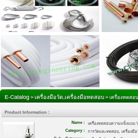
E-Catalog
เครื่องมือวัด,เครื่องมือทดสอบ
>
> เครื่องทดสอ
Product Information :
Name :
เครื่องทดสอบความแข็งแบบ V
Category :
การวัดและทดสอบ, เครื่องมื