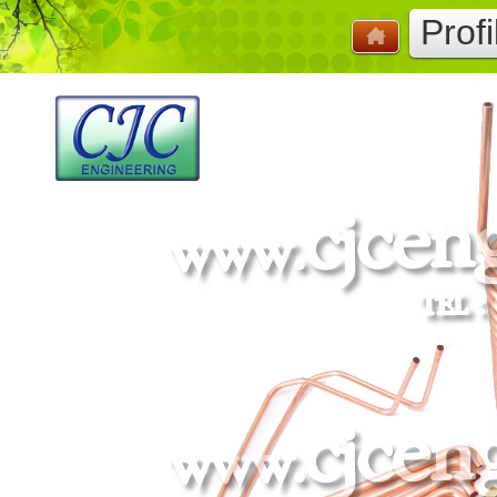
Profi