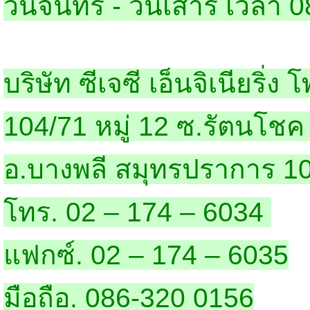
วันจันทร์ - วันเสาร์ เวลา 
บริษัท ซีเจซี เอ็นจิเนียริ่ง 
104/71 หมู่ 12 ซ.รัตนโชค
อ.บางพลี สมุทรปราการ 1
โทร. 02 – 174 – 6034
แฟกซ์. 02 – 174 – 6035
มือถือ. 086-320 0156