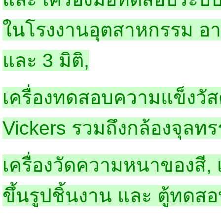
ในโรงงานอุตสาหกรรม อาทิ 
และ 3 มิติ,
เครื่องทดสอบความแข็งวัสดุ
Vickers รวมถึงกล้องจุลทร
เครื่องวัดความหนาของสี, เคร
ขึ้นรูปชิ้นงาน และ ตู้ทดสอ