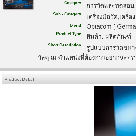
Category :
การวัดและทดสอบ, 
Sub - Category :
เครื่องมือวัด,เครื
Brand :
Optacom ( Germa
Product Type :
สินค้า, ผลิตภัณฑ์
Short Description :
รูปแบบการวัดขนาด
วัสดุ ณ ตำแหน่งที่ต้องการอยากจะทร
Product Detail :