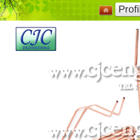
Profi