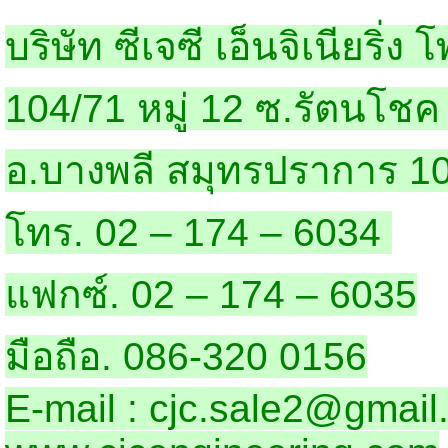
บริษัท ซีเจซี เอ็นจิเนียริ่ง 
104/71 หมู่ 12 ซ.รัตนโชค
อ.บางพลี สมุทรปราการ 1
โทร. 02 – 174 – 6034
แฟกซ์. 02 – 174 – 6035
มือถือ. 086-320 0156
E-mail : cjc.sale2@gmai