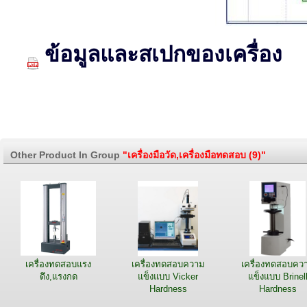
ข้อมูลและสเปกของเครื่อง
Other Product In Group
"เครื่องมือวัด,เครื่องมือทดสอบ (9)"
เครื่องทดสอบแรง
เครื่องทดสอบความ
เครื่องทดสอบคว
ดึง,แรงกด
แข็งแบบ Vicker
แข็งแบบ Brinel
Hardness
Hardness