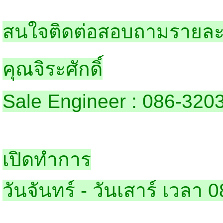
สนใจติดต่อสอบถามรายละเ
คุณจิระศักดิ์
Sale Engineer : 086-320
เปิดทำการ
วันจันทร์ - วันเสาร์ เวลา 