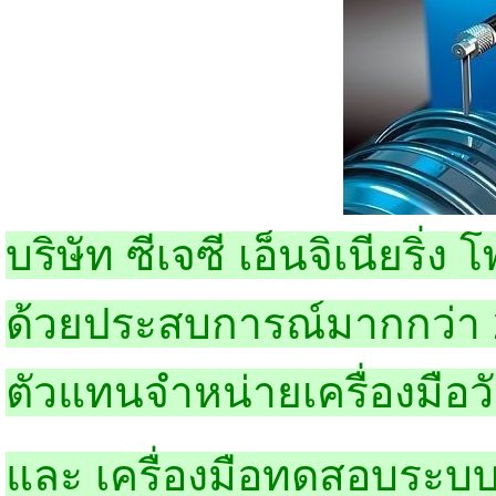
บริษัท ซีเจซี เอ็นจิเนียริ่ง
ด้วยประสบการณ์มากกว่า
ตัวแทนจำหน่ายเครื่องมือว
และ เครื่องมือทดสอบระ