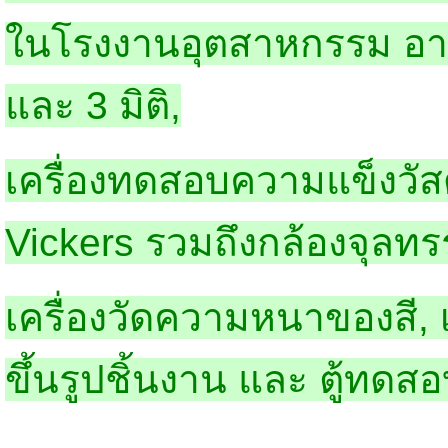
ในโรงงานอุตสาหกรรม อาทิ 
และ 3 มิติ,
เครื่องทดสอบความแข็งวัสดุ
Vickers รวมถึงกล้องจุลทร
เครื่องวัดความหนาของสี, เคร
ขึ้นรูปชิ้นงาน และ ตู้ทดสอ