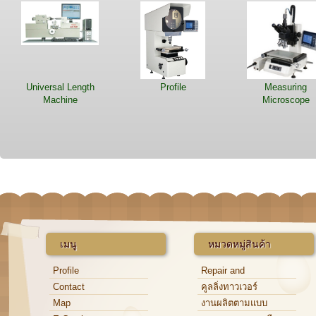
Universal Length
Profile
Measuring
Machine
Microscope
เมนู
หมวดหมู่สินค้า
Profile
Repair and
Maintenance
Contact
คูลลิ่งทาวเวอร์
Map
งานผลิตตามแบบ