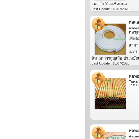
เวลา ไม่ต้องเชื่อมต่อ
Last Update : 18/07/2026
ท่อแอ
ท่อทอ
ท่อชุ
เพื่อต
สามาร
เมตร 
นัท ลดการสูญเสีย ประหยัดเว
Last Update : 18/07/2026
ท่อทอ
Type
Last U
ท่อทอ
ต้องก