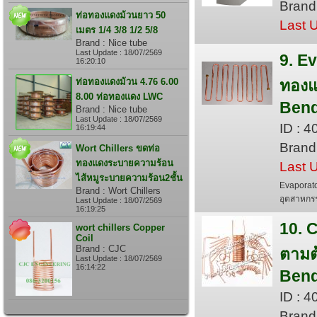
Bran
ท่อทองแดงม้วนยาว 50
Last 
เมตร 1/4 3/8 1/2 5/8
Brand : Nice tube
Last Update : 18/07/2569
9. Ev
16:20:10
ท่อทองแดงม้วน 4.76 6.00
ทอง
8.00 ท่อทองแดง LWC
Bend
Brand : Nice tube
Last Update : 18/07/2569
ID : 
16:19:44
Brand
Wort Chillers ขดท่อ
ทองแดงระบายความร้อน
Last 
ไส้หมูระบายความร้อน2ชั้น
Evaporato
Brand : Wort Chillers
อุตสาหกรรม
Last Update : 18/07/2569
16:19:25
10. 
wort chillers Copper
Coil
Brand : CJC
ตามต
Last Update : 18/07/2569
16:14:22
Bend
ID : 
Brand 