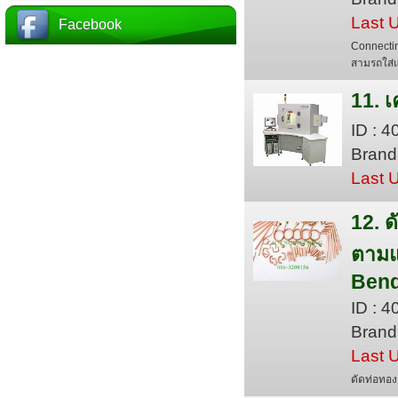
Last 
Facebook
Connectin
สามรถใส่แ
11. เ
ID : 
Brand
Last 
12. 
ตามแ
Bend
ID : 
Brand 
Last 
ดัดท่อทอ