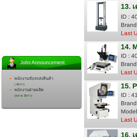
13. 
ID : 
Brand
Last 
14. 
ID : 
Jobs Announcement
Brand
Last 
พนักงานขับรถส่งสินค้า
15. P
( อัตรา)
พนักงานฝ่ายผลิต
ID : 4
(หลาย อัตรา)
Brand
Model
Last 
16. 