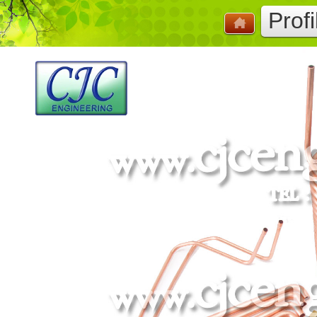
Profi