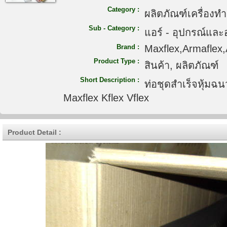
Category :
ผลิตภัณฑ์เครื่องท
Sub - Category :
แอร์ - อุปกรณ์และ
Brand :
Maxflex,Armaflex,
Product Type :
สินค้า, ผลิตภัณฑ์
Short Description :
ท่อชุดสำเร็จหุ้มฉ
Maxflex Kflex Vflex
Product Detail :