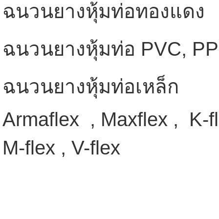
ฉนวนยางหุ้มท่อทองแดง
ฉนวนยางหุ้มท่อ PVC, P
ฉนวนยางหุ้มท่อเหล็ก
Armaflex , Maxflex , K-f
M-flex , V-flex