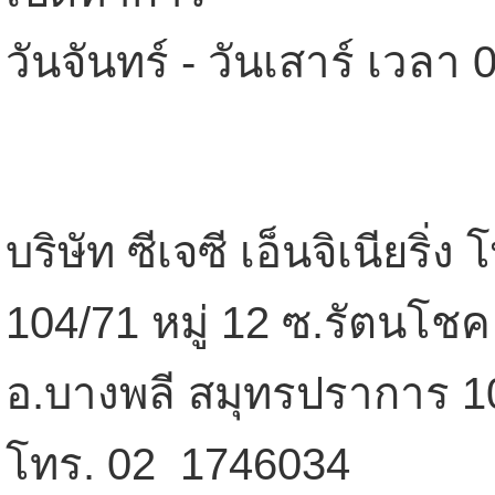
วันจันทร์ - วันเสาร์ เวลา 
บริษัท ซีเจซี เอ็นจิเนียริ่ง
104/71 หมู่ 12 ซ.รัตนโชค
อ.บางพลี สมุทรปราการ 1
โทร. 02  1746034