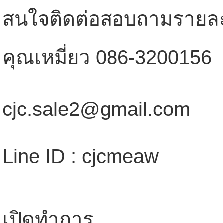
สนใจติดต่อสอบถามรายละเ
คุณเหมี่ยว 086-3200156
cjc.sale2@gmail.com
Line ID : cjcmeaw
เปิดทำการ