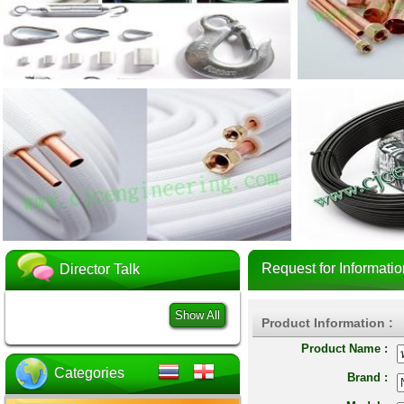
Request for Informatio
Director Talk
Show All
Product Information :
Product Name :
Categories
Brand :