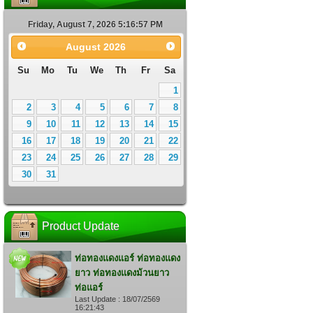
Friday, August 7, 2026 5:16:58 PM
August
2026
Su
Mo
Tu
We
Th
Fr
Sa
1
2
3
4
5
6
7
8
9
10
11
12
13
14
15
16
17
18
19
20
21
22
23
24
25
26
27
28
29
30
31
Product Update
ท่อทองแดงแอร์ ท่อทองแดง
ยาว ท่อทองแดงม้วนยาว
ท่อแอร์
Last Update : 18/07/2569
16:21:43