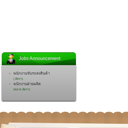
Jobs Announcement
พนักงานขับรถส่งสินค้า
( อัตรา)
พนักงานฝ่ายผลิต
(หลาย อัตรา)