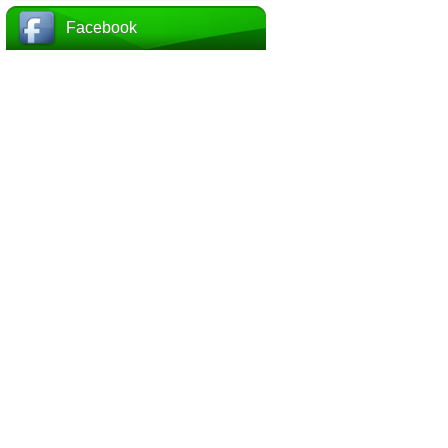
Facebook