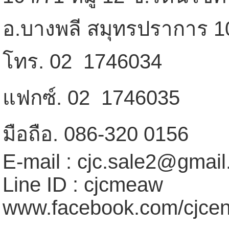
อ.บางพลี สมุทรปราการ 1
โทร. 02  1746034
แฟกซ์. 02  1746035
มือถือ. 086-320 0156
E-mail : cjc.sale2@gmai
Line ID : cjcmeaw
www.facebook.com/cjcen