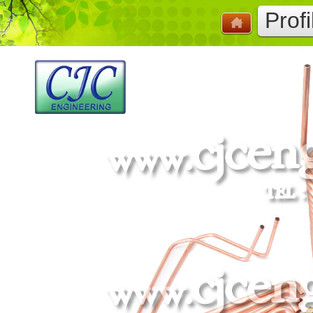
Profi