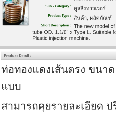
Sub - Category :
คูลลิ่งทาวเวอร์
Product Type :
สินค้า, ผลิตภัณฑ์
Short Description :
The new model of 
tube OD. 1.1/8" x Type L. Suitable fo
Plastic injection machine.
Product Detail :
ท่อทองแดงเส้นตรง ขนาด 1.
แบบ
สามารถคุยรายละเอียด ปร