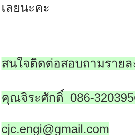
เลยนะคะ
สนใจติดต่อสอบถามรายละเ
คุณจิระศักดิ์ 086-320395
cjc.engi@gmail.com