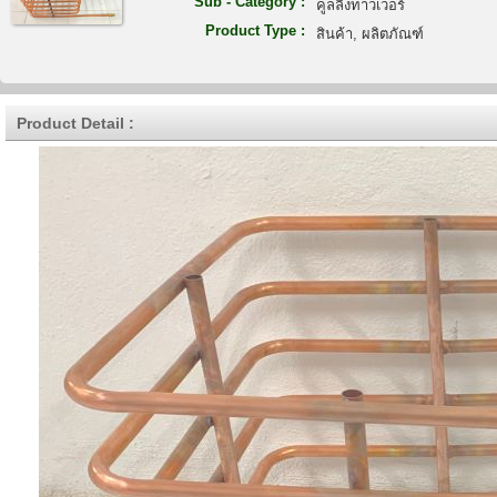
Sub - Category :
คูลลิ่งทาวเวอร์
Product Type :
สินค้า, ผลิตภัณฑ์
Product Detail :