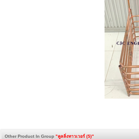
Other Product In Group
"คูลลิ่งทาวเวอร์ (5)"