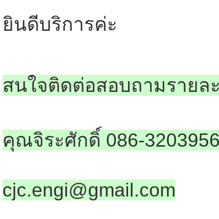
ยินดีบริการค่ะ
สนใจติดต่อสอบถามรายละเ
คุณจิระศักดิ์ 086-320395
cjc.engi@gmail.com