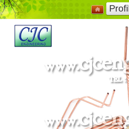
Profi