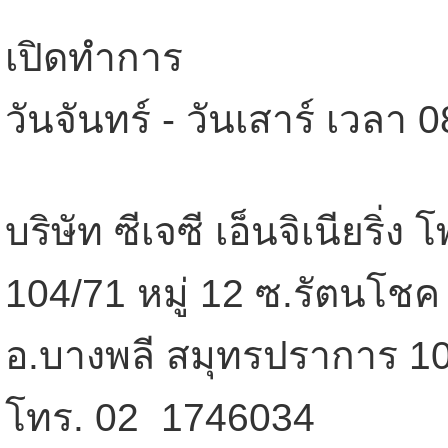
เปิดทำการ
วันจันทร์ - วันเสาร์ เวลา 
บริษัท ซีเจซี เอ็นจิเนียริ่ง 
104/71 หมู่ 12 ซ.รัตนโชค
อ.บางพลี สมุทรปราการ 1
โทร. 02  1746034